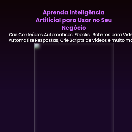
Aprenda Inteligência
Artificial para Usar no Seu
Negócio
Crie Conteúdos Automáticos, Ebooks , Roteiros para Víde
Automatize Respostas, Crie Scripts de vídeos e muito mai