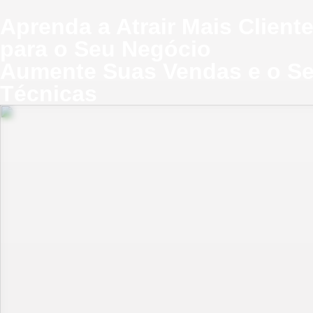
Aprenda a Atrair Mais Client
para o Seu Negócio
Aumente Suas Vendas e o Se
Técnicas