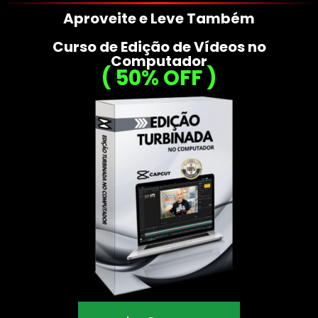
Aproveite e Leve Também
Curso de Edição de Vídeos no
Computador
( 50% OFF )