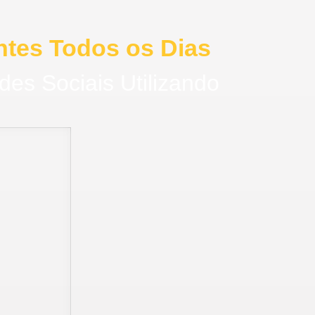
ntes Todos os Dias
s Sociais Utilizando