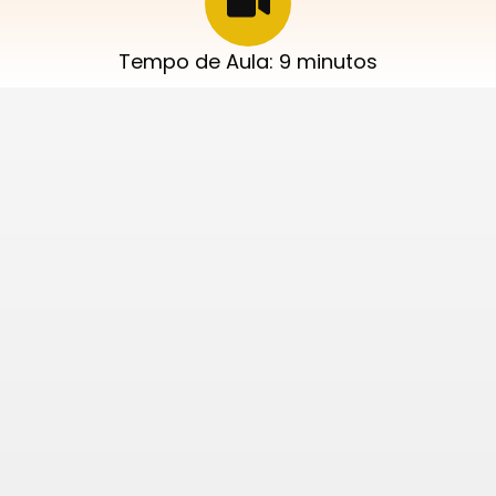
Tempo de Aula: 9 minutos