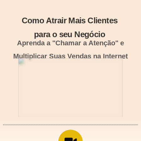
Como Atrair Mais Clientes
para o seu Negócio
Aprenda a "Chamar a Atenção" e
Multiplicar Suas Vendas na Internet