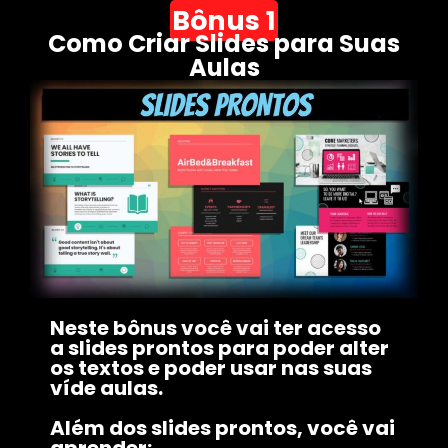
Bônus 1
Como Criar Slides para Suas
Aulas
Neste bônus você vai ter acesso
a slides prontos para poder alter
os textos e poder usar nas suas
víde aulas.
Além dos slides prontos, você vai