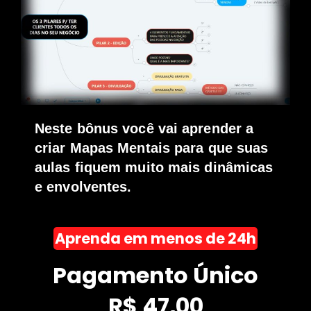
Neste bônus você vai aprender a
criar Mapas Mentais para que suas
aulas fiquem muito mais dinâmicas
e envolventes.
Aprenda em menos de 24h
Pagamento Único
R$ 47,00