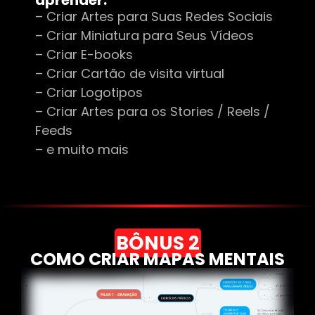
aprender:
– Criar Artes para Suas Redes Sociais
– Criar Miniatura para Seus Vídeos
– Criar E-books
– Criar Cartão de visita virtual
– Criar Logotipos
– Criar Artes para os Stories / Reels /
Feeds
– e muito mais
BÔNUS 2
COMO CRIAR MAPAS MENTAIS