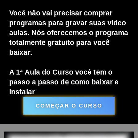
Você não vai precisar comprar
programas para gravar suas vídeo
aulas. Nós oferecemos o programa
totalmente gratuito para você
baixar.
A 1ª Aula do Curso você tem o
passo a passo de como baixar e
instalar
COMEÇAR O CURSO