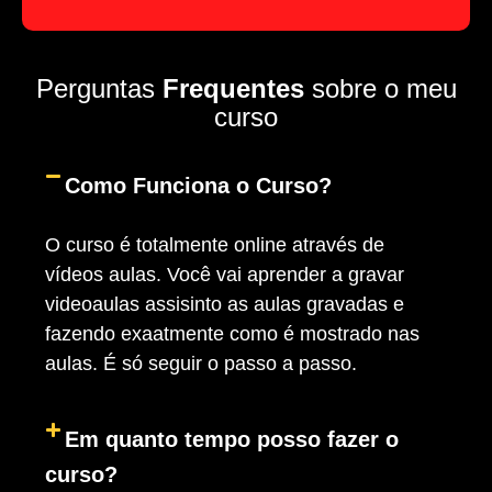
Perguntas
Frequentes
sobre o meu
curso
Como Funciona o Curso?
O curso é totalmente online através de
vídeos aulas. Você vai aprender a gravar
videoaulas assisinto as aulas gravadas e
fazendo exaatmente como é mostrado nas
aulas. É só seguir o passo a passo.
Em quanto tempo posso fazer o
curso?