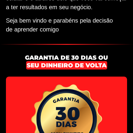
a ter resultados em seu negócio.
Seja bem vindo e parabéns pela decisão
de aprender comigo
GARANTIA DE 30 DIAS OU
SEU DINHEIRO DE VOLTA