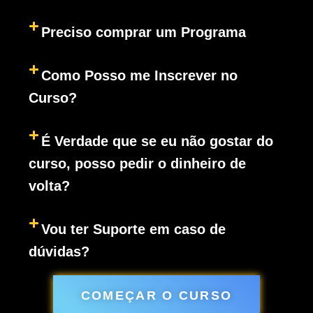
Preciso comprar um Programa
Como Posso me Inscrever no
Curso?
É Verdade que se eu não gostar do
curso, posso pedir o dinheiro de
volta?
Vou ter Suporte em caso de
dúvidas?
COMEÇAR O CURSO