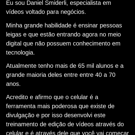
Eu sou Daniel Smiderli, especialista em
vídeos voltado para negócios.
Minha grande habilidade é ensinar pessoas
leigas e que estão entrando agora no meio
digital que não possuem conhecimento em
tecnologia.
Atualmente tenho mais de 65 mil alunos e a
grande maioria deles entre entre 40 a 70
anos.
Acredito e afirmo que o celular é a
ferramenta mais poderosa que existe de
divulgação e por isso desenvolvi este
treinamento de edição de vídeos através do
celular e é através dele que você vai começar