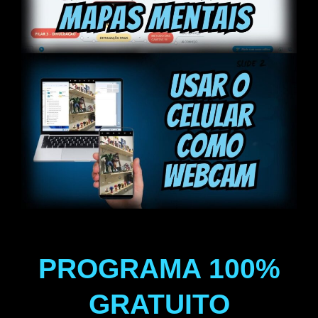
PROGRAMA 100%
GRATUITO